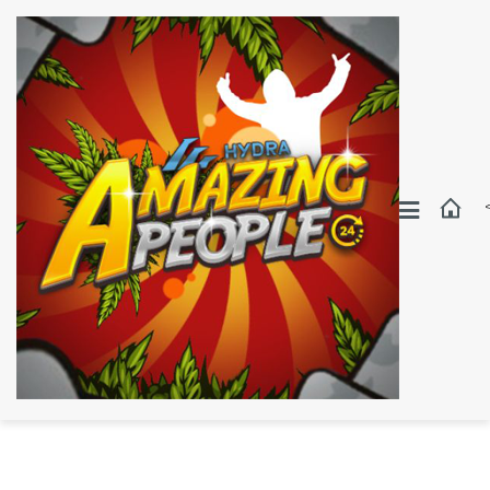
Москва