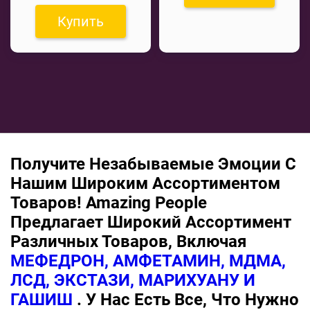
Купить
Получите Незабываемые Эмоции С
Нашим Широким Ассортиментом
Товаров! Amazing People
Предлагает Широкий Ассортимент
Различных Товаров, Включая
МЕФЕДРОН, АМФЕТАМИН, МДМА,
ЛСД, ЭКСТАЗИ, МАРИХУАНУ И
ГАШИШ
. У Нас Есть Все, Что Нужно