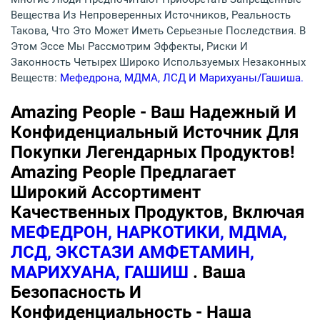
Вещества Из Непроверенных Источников, Реальность
Такова, Что Это Может Иметь Серьезные Последствия. В
Этом Эссе Мы Рассмотрим Эффекты, Риски И
Законность Четырех Широко Используемых Незаконных
Веществ:
Мефедрона, МДМА, ЛСД И Марихуаны/гашиша.
Amazing People - Ваш Надежный И
Конфиденциальный Источник Для
Покупки Легендарных Продуктов!
Amazing People Предлагает
Широкий Ассортимент
Качественных Продуктов, Включая
МЕФЕДРОН, НАРКОТИКИ, МДМА,
ЛСД, ЭКСТАЗИ АМФЕТАМИН,
МАРИХУАНА, ГАШИШ
. Ваша
Безопасность И
Конфиденциальность - Наша